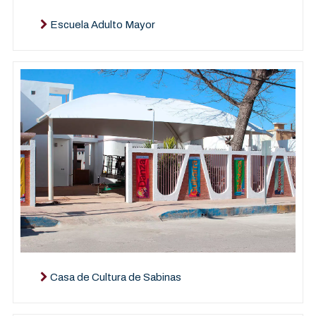
Escuela Adulto Mayor
Casa de Cultura de Sabinas