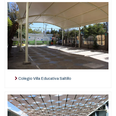
Colegio Villa Educativa Saltillo