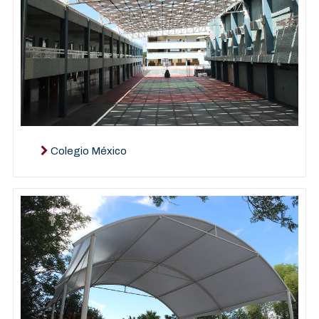
Colegio México