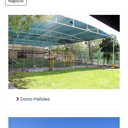
Negocios
Domo Peñoles