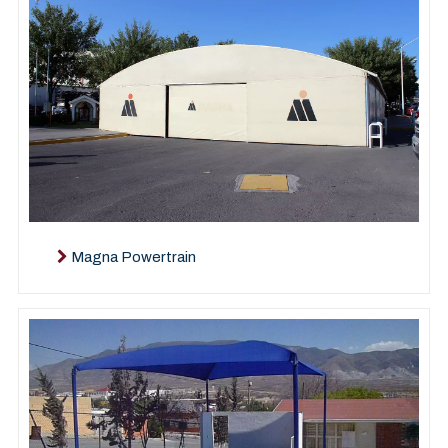
Magna Powertrain