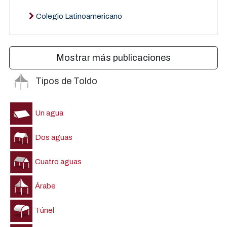
Colegio Latinoamericano
Mostrar más publicaciones
Tipos de Toldo
Un agua
Dos aguas
Cuatro aguas
Árabe
Túnel