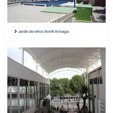
Jardín de niños Bonfil Arteaga