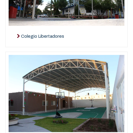
Colegio Libertadores