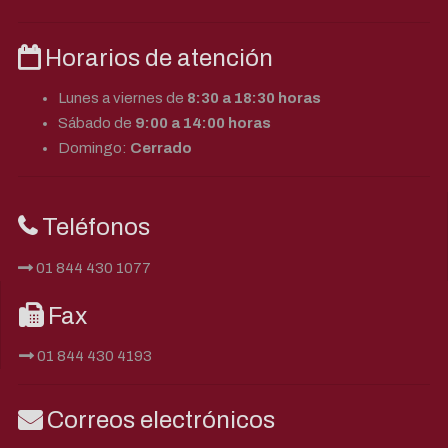
Horarios de atención
Lunes a viernes de
8:30 a 18:30 horas
Sábado de
9:00 a 14:00 horas
Domingo:
Cerrado
Teléfonos
01 844 430 1077
Fax
01 844 430 4193
Correos electrónicos