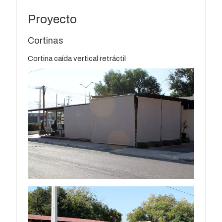
Proyecto
Cortinas
Cortina caída vertical retráctil