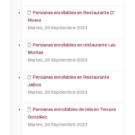
Persianas enrollables en Restaurante D’
Rivera
Martes, 26 Septiembre 2023
Persianas enrollables en restaurante Las
Moritas
Martes, 26 Septiembre 2023
Persianas enrollables en Restaurante
Jaibos
Martes, 26 Septiembre 2023
Persianas enrrollables de tela en Terraza
González
Martes, 26 Septiembre 2023