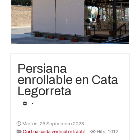
Persiana
enrollable en Cata
Legorreta
Martes, 26 Septiembre 2023
Cortina caída vertical retráctil
Hits: 1012