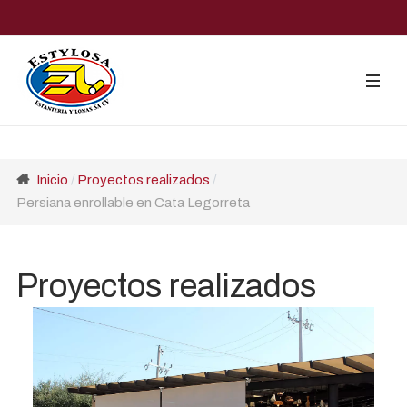
Inicio
Proyectos realizados
Persiana enrollable en Cata Legorreta
Proyectos realizados